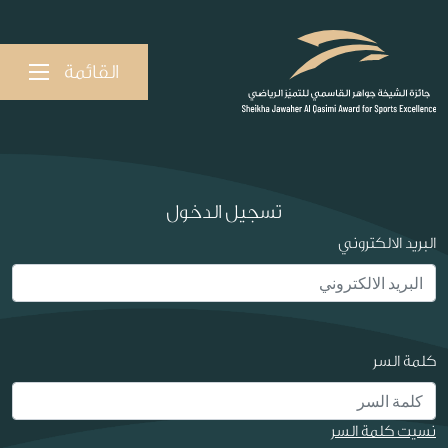
القائمة
تسجيل الدخول
البريد الالكتروني
كلمة السر
نسيت كلمة السر