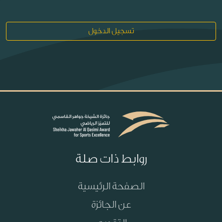
تسجيل الدخول
روابط ذات صلة
الصفحة الرئيسية
عن الجائزة