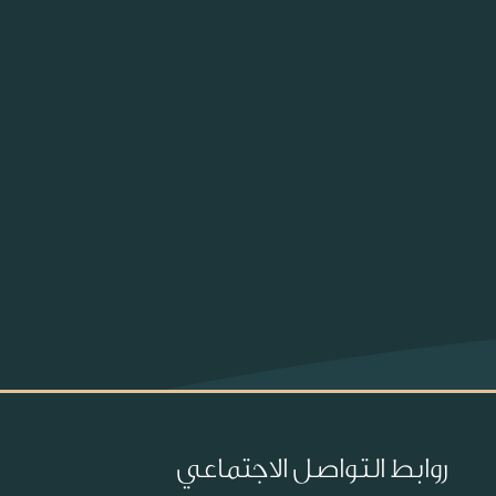
روابط التواصل الاجتماعي