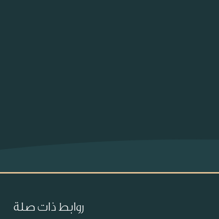
روابط ذات صلة