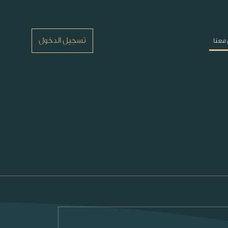
تسجيل الدخول
معنا