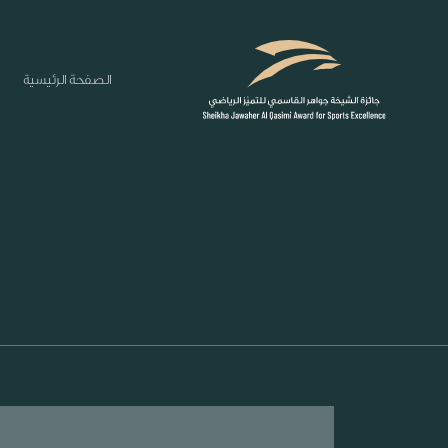
الصفحة الرئيسية