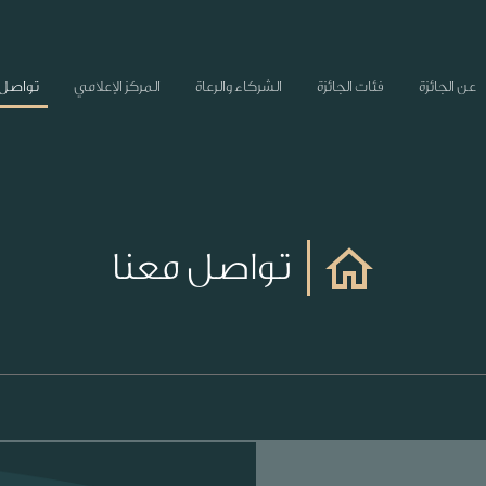
عن الجائزة
فئات الجائزة
الشركاء والرعاة
المركز الإعلامي
تواصل 
تواصل معنا