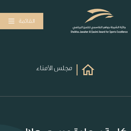
القائمة
مجلس الأمناء