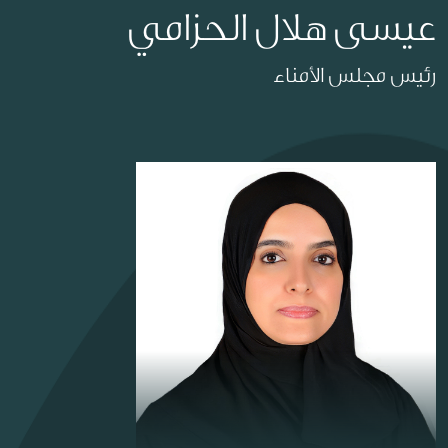
عيسى هلال الحزامي
رئيس مجلس الأمناء