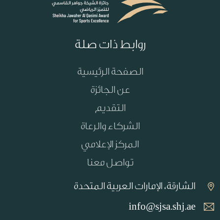
روابط ذات صلة
الصفحة الرئيسية
عن الجائزة
التقديم
الشركاء والرعاة
المركز الإعلامي
تواصل معنا
الشارقة، الإمارات العربية المتحدة
info@sjsa.shj.ae