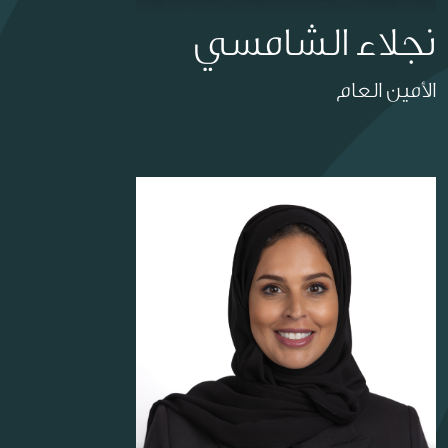
نجلاء الشامسي
الأمين العام