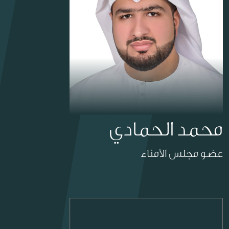
محمد الحمادي
عضو مجلس الأمناء