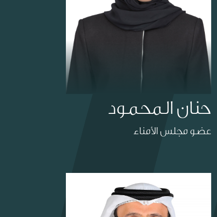
حنان المحمود
عضو مجلس الأمناء