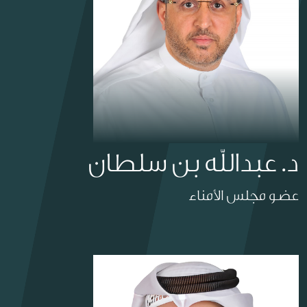
د. عبدالله بن سلطان
عضو مجلس الأمناء