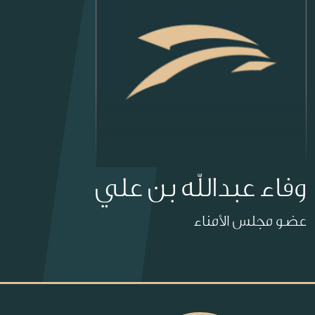
وفاء عبدالله بن علي
عضو مجلس الأمناء