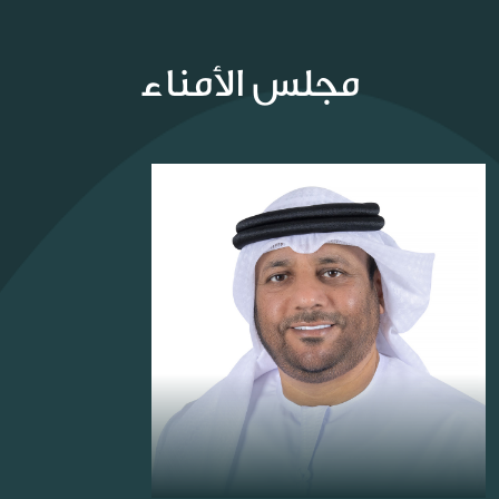
مجلس الأمناء