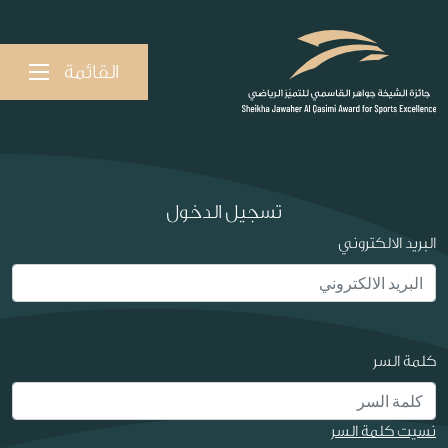
القائمة
تسجيل الدخول
البريد الالكتروني
كلمة السر
نسيت كلمة السر