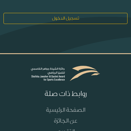
تسجيل الدخول
روابط ذات صلة
الصفحة الرئيسية
عن الجائزة