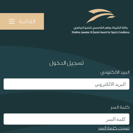
القائمة
تسجيل الدخول
البريد الالكتروني
كلمة السر
نسيت كلمة السر