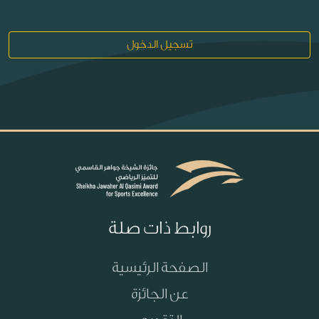
تسجيل الدخول
روابط ذات صلة
الصفحة الرئيسية
عن الجائزة