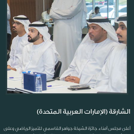
الشارقة (الإمارات العربية المتحدة)
أعلن مجلس أمناء جائزة الشيخة جواهر القاسمي للتميز الرياضي وعلى