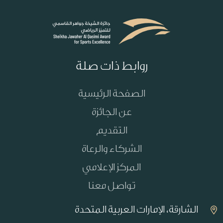
روابط ذات صلة
الصفحة الرئيسية
عن الجائزة
التقديم
الشركاء والرعاة
المركز الإعلامي
تواصل معنا
الشارقة، الإمارات العربية المتحدة